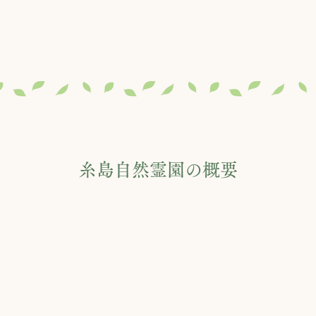
糸島自然霊園の概要