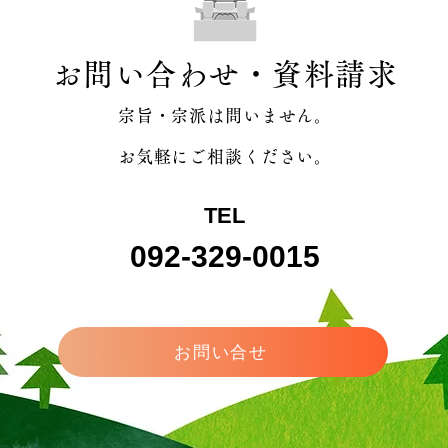
お問い合わせ・資料請求
宗旨・宗派は問いません。
お気軽にご相談ください。
TEL
092-329-0015
お問い合せ