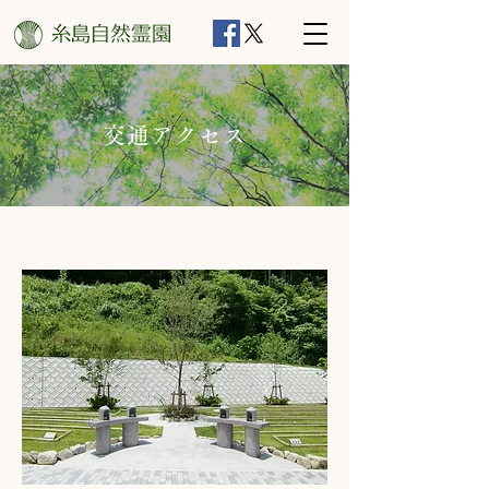
交通アクセス