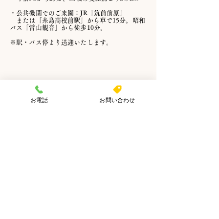
・公共機関でのご来園：JR「筑前前原」
または「糸島高校前駅」から車で15分。昭和
バス「雷山観音」から徒歩10分。
​※
駅・バス停より送迎いたします。
お電話
お問い合わせ